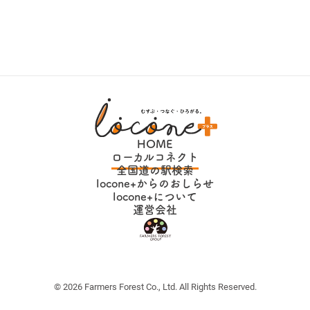
HOME
ローカルコネクト
全国道の駅検索
locone+からのおしらせ
locone+について
運営会社
© 2026 Farmers Forest Co., Ltd. All Rights Reserved.