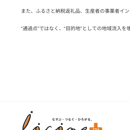
また、ふるさと納税返礼品、生産者の事業者イン
“通過点”ではなく、“目的地”としての地域流入を増