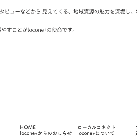
タビューなどから 見えてくる、地域資源の魅力を深堀し、
やすことがlocone+の使命です。
HOME
ローカルコネクト
locone+からのおしらせ
locone+について