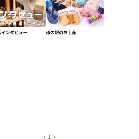
者インタビュー
道の駅のお土産