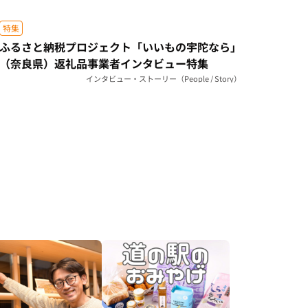
特集
ふるさと納税プロジェクト「いいもの宇陀なら」
（奈良県）返礼品事業者インタビュー特集
インタビュー・ストーリー（People / Story）