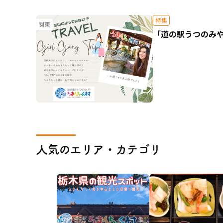
特集
関東
「道の駅うつのみや
人気のエリア・カテゴリ