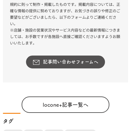
規約に則って制作・掲載したものです。掲載内容については、正
確な情報の提供に努めておりますが、お気づきの誤りや修正のご
要望などがございましたら、以下のフォームよりご連絡くださ
い。
※店舗・施設の営業状況やサービス内容などの最新情報につきま
しては、お手数ですが各施設へ直接ご確認くださいますようお願
いいたします。
記事問い合わせフォームへ
locone+記事一覧へ
タグ