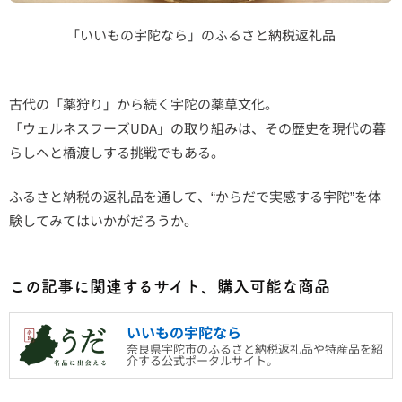
「いいもの宇陀なら」のふるさと納税返礼品
古代の「薬狩り」から続く宇陀の薬草文化。
「ウェルネスフーズUDA」の取り組みは、その歴史を現代の暮
らしへと橋渡しする挑戦でもある。
ふるさと納税の返礼品を通して、“からだで実感する宇陀”を体
験してみてはいかがだろうか。
この記事に関連するサイト、購入可能な商品
いいもの宇陀なら
奈良県宇陀市のふるさと納税返礼品や特産品を紹
介する公式ポータルサイト。