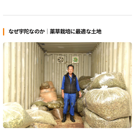
なぜ宇陀なのか｜薬草栽培に最適な土地