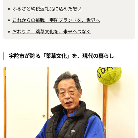
ふるさと納税返礼品に込めた想い
これからの挑戦｜宇陀ブランドを、世界へ
おわりに｜薬草文化を、未来へつなぐ
宇陀市が誇る「薬草文化」を、現代の暮らし