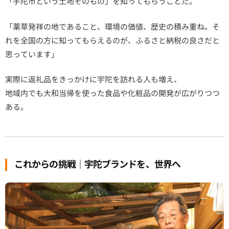
「宇陀市という土地そのもの」を知ってもらうことだ。
「薬草発祥の地であること、環境の価値、歴史の積み重ね。そ
れを全国の方に知ってもらえるのが、ふるさと納税の良さだと
思っています」
実際に返礼品をきっかけに宇陀を訪れる人も増え、
地域内でも大和当帰を使った食品や化粧品の開発が広がりつつ
ある。
これからの挑戦｜宇陀ブランドを、世界へ