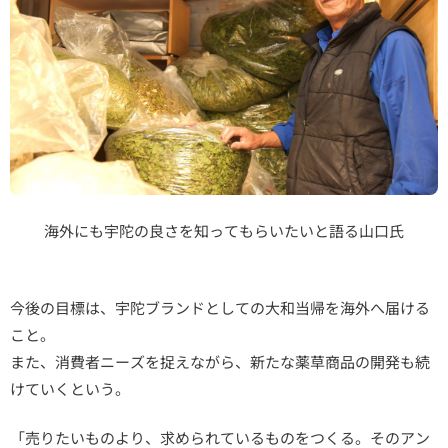
海外にも宇陀の良さを知ってもらいたいと語る山口氏
今後の目標は、宇陀ブランドとしての大和当帰を海外へ届ける
こと。
また、消費者ニーズを捉えながら、新たな薬草商品の開発も続
けていくという。
「売りたいものより、求められているものをつくる。そのアン