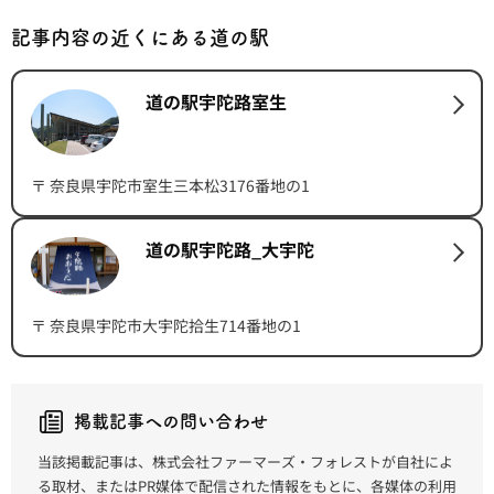
記事内容の近くにある道の駅
道の駅宇陀路室生
〒 奈良県宇陀市室生三本松3176番地の1
道の駅宇陀路_大宇陀
〒 奈良県宇陀市大宇陀拾生714番地の1
掲載記事への問い合わせ
当該掲載記事は、株式会社ファーマーズ・フォレストが自社によ
る取材、またはPR媒体で配信された情報をもとに、各媒体の利用