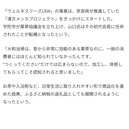
「ウェルネスフーズUDA」の事業は、奈良県が推進していた
「漢方メッカプロジェクト」をきっかけにスタートした。
宇陀市が薬草協議会を立ち上げ、山口氏はその初代会長に任命
されたことが転機となったという。
「大和当帰は、昔から非常に効能のある薬草なのに、一般の消
費者にはほとんど知られていなかったんです。
“つくってください”だけでは広まらないので、加工し、体感し
てもらってこそ認知されると思いました」
お茶や入浴剤など、日常生活に取り入れやすい形で商品化を進
めた結果、ふるさと納税の返礼品としても展開されるように
なったという。