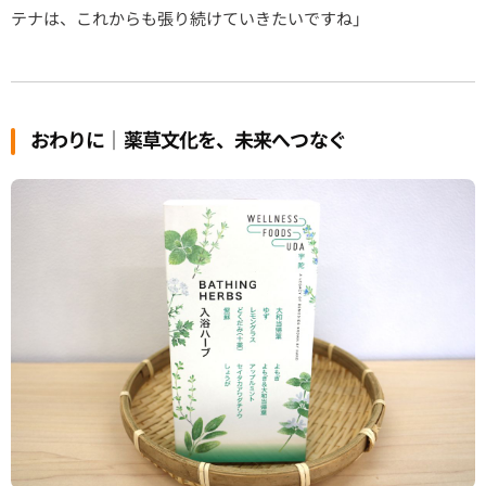
テナは、これからも張り続けていきたいですね」
おわりに｜薬草文化を、未来へつなぐ