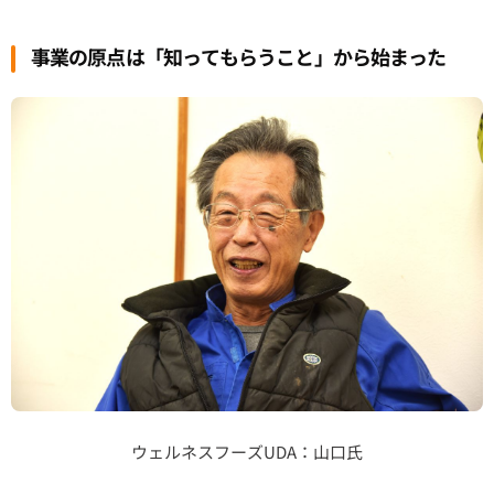
事業の原点は「知ってもらうこと」から始まった
ウェルネスフーズUDA：山口氏