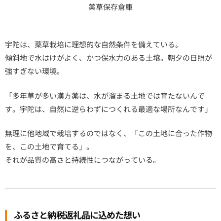
薬草保存倉庫
宇陀は、薬草栽培に理想的な自然条件を備えている。
傾斜地で水はけがよく、かつ保水力のある土壌。朝夕の日照が
強すぎない環境。
「多年草が多い漢方薬は、水が溜まる土地では育たないんで
す。宇陀は、自然に逆らわずにつくれる最適な場所なんです」
無理に他地域で栽培するのではなく、「この土地に合った作物
を、この土地で育てる」。
それが品質の高さと持続性につながっている。
ふるさと納税返礼品に込めた想い