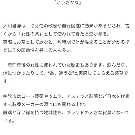
「とうきかな」
大和当帰は、冷え性の改善や血行促進に効果があるとされ、古
くから「女性の薬」として使われてきた歴史がある。
実際にお茶として飲むと、短時間で体が温まることが分かるほ
どにその即効性を感じる人も多い。
「産前産後の女性に使われていた歴史もあります。飲んだり、
湯につかったりして、“あ、違うな”と実感してもらえる薬草で
す」
宇陀市はロート製薬やツムラ、アステラス製薬など日本を代表
する製薬メーカーの源流にも関わる土地。
医薬と深い縁を持つ地域性も、ブランドの大きな背景となって
いる。