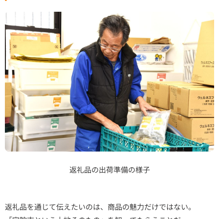
返礼品の出荷準備の様子
返礼品を通じて伝えたいのは、商品の魅力だけではない。