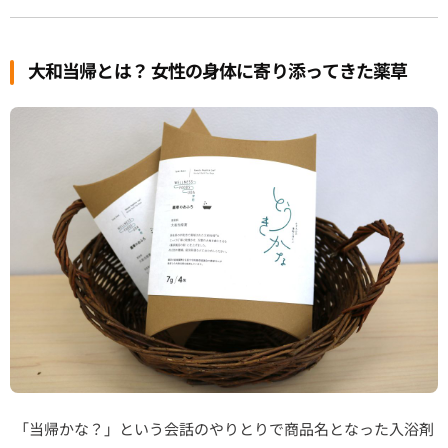
大和当帰とは？ 女性の身体に寄り添ってきた薬草
「当帰かな？」という会話のやりとりで商品名となった入浴剤