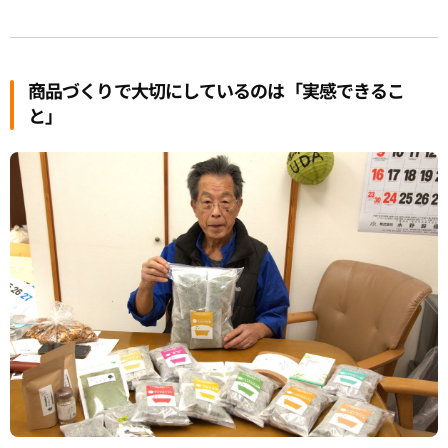
商品づくりで大切にしているのは「実感できるこ
と」