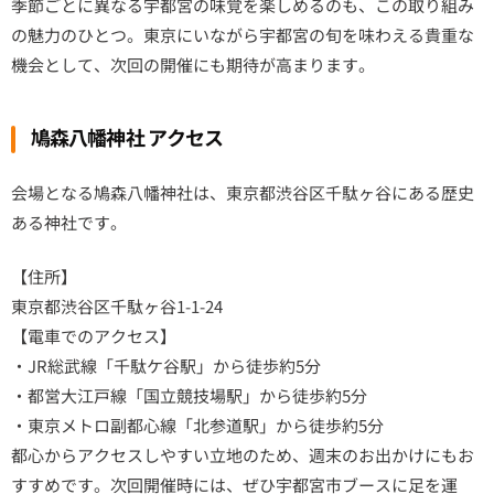
季節ごとに異なる宇都宮の味覚を楽しめるのも、この取り組み
の魅力のひとつ。東京にいながら宇都宮の旬を味わえる貴重な
機会として、次回の開催にも期待が高まります。
鳩森八幡神社 アクセス
会場となる鳩森八幡神社は、東京都渋谷区千駄ヶ谷にある歴史
ある神社です。
【住所】
東京都渋谷区千駄ヶ谷1-1-24
【電車でのアクセス】
・JR総武線「千駄ケ谷駅」から徒歩約5分
・都営大江戸線「国立競技場駅」から徒歩約5分
・東京メトロ副都心線「北参道駅」から徒歩約5分
都心からアクセスしやすい立地のため、週末のお出かけにもお
すすめです。次回開催時には、ぜひ宇都宮市ブースに足を運