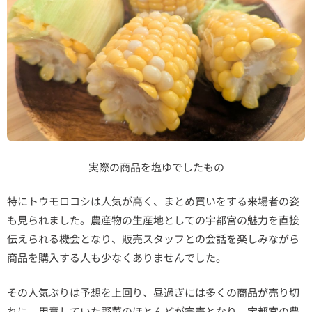
実際の商品を塩ゆでしたもの
特にトウモロコシは人気が高く、まとめ買いをする来場者の姿
も見られました。農産物の生産地としての宇都宮の魅力を直接
伝えられる機会となり、販売スタッフとの会話を楽しみながら
商品を購入する人も少なくありませんでした。
その人気ぶりは予想を上回り、昼過ぎには多くの商品が売り切
れに。用意していた野菜のほとんどが完売となり、宇都宮の農