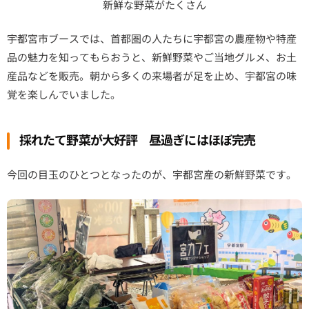
新鮮な野菜がたくさん
宇都宮市ブースでは、首都圏の人たちに宇都宮の農産物や特産
品の魅力を知ってもらおうと、新鮮野菜やご当地グルメ、お土
産品などを販売。朝から多くの来場者が足を止め、宇都宮の味
覚を楽しんでいました。
採れたて野菜が大好評 昼過ぎにはほぼ完売
今回の目玉のひとつとなったのが、宇都宮産の新鮮野菜です。