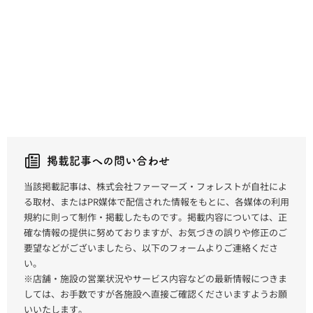
掲載記事への問い合わせ
当該掲載記事は、株式会社ファーマーズ・フォレストが自社によ
る取材、またはPR媒体で配信された情報をもとに、各媒体の利用
規約に則って制作・掲載したものです。掲載内容については、正
確な情報の提供に努めておりますが、お気づきの誤りや修正のご
要望などがございましたら、以下のフォームよりご連絡くださ
い。
※店舗・施設の営業状況やサービス内容などの最新情報につきま
しては、お手数ですが各施設へ直接ご確認くださいますようお願
いいたします。