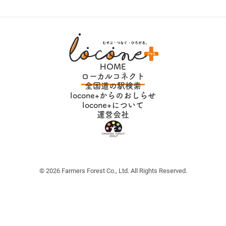
HOME
ローカルコネクト
全国道の駅検索
locone+からのおしらせ
locone+について
運営会社
© 2026 Farmers Forest Co., Ltd. All Rights Reserved.