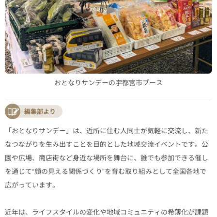
おとなりサンデーの宇都宮市ブース
編集部より
「おとなりサンデー」は、近所に住む人同士が気軽に交流し、新た
なつながりを生み出すことを目的とした地域交流イベントです。公
園や広場、商店街など身近な場所を舞台に、誰でも参加できる催し
を通じて“顔の見える関係づくり”を育む取り組みとして全国各地で
広がっています。
近年は、ライフスタイルの変化や地域コミュニティの希薄化が課題