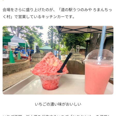
会場をさらに盛り上げたのが、「道の駅うつのみや ろまんちっ
く村」で営業しているキッチンカーです。
いちごの濃い味がおいしい