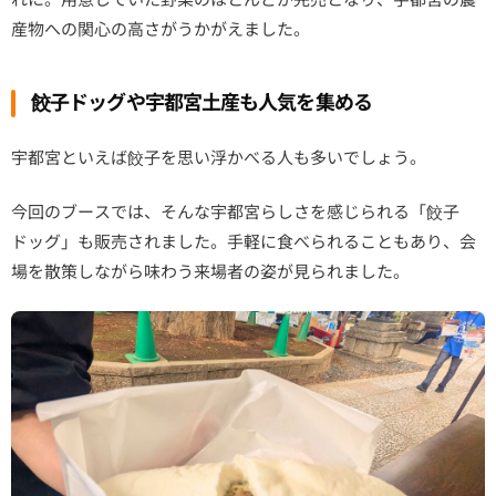
産物への関心の高さがうかがえました。
餃子ドッグや宇都宮土産も人気を集める
宇都宮といえば餃子を思い浮かべる人も多いでしょう。
今回のブースでは、そんな宇都宮らしさを感じられる「餃子
ドッグ」も販売されました。手軽に食べられることもあり、会
場を散策しながら味わう来場者の姿が見られました。