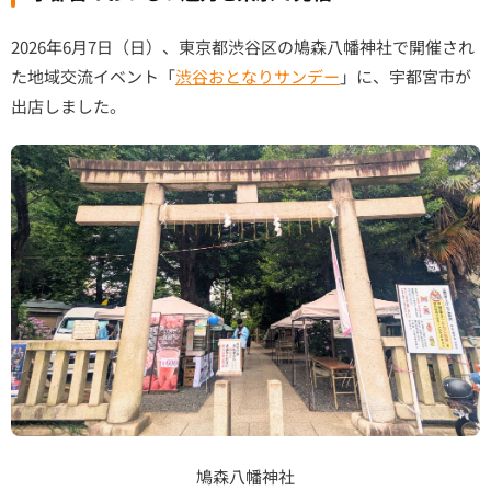
2026年6月7日（日）、東京都渋谷区の鳩森八幡神社で開催され
た地域交流イベント「
渋谷おとなりサンデー
」に、宇都宮市が
出店しました。
鳩森八幡神社