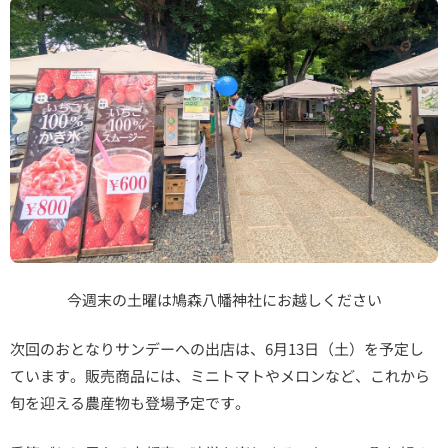
今週末の土曜は鳩森八幡神社にお越しください
次回のおとなりサンデーへの出店は、6月13日（土）を予定し
ています。販売商品には、ミニトマトやメロンなど、これから
旬を迎える農産物も登場予定です。