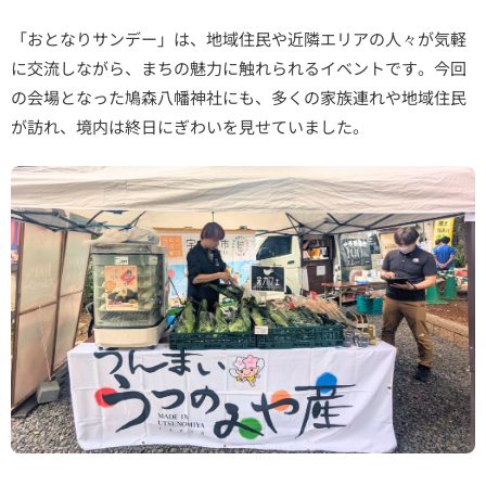
「おとなりサンデー」は、地域住民や近隣エリアの人々が気軽
に交流しながら、まちの魅力に触れられるイベントです。今回
の会場となった鳩森八幡神社にも、多くの家族連れや地域住民
が訪れ、境内は終日にぎわいを見せていました。