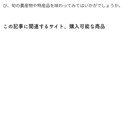
び、旬の農産物や特産品を味わってみてはいかがでしょうか。
この記事に関連するサイト、購入可能な商品