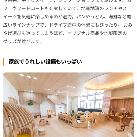
フェやフードコートも充実していて、地産地消のランチやス
イーツを気軽に楽しめるのが魅力。パンやうどん、海鮮など幅
広いラインナップで、ドライブ途中の休憩にもぴったり。 おみ
やげ選びも迷ってしまうほど、オリジナル商品や地域限定の
グッズが並びます。
家族でうれしい設備もいっぱい