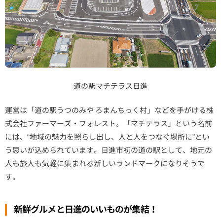
道の駅マチテラス日進
運営は「道の駅うつのみや ろまんちっく村」などを手がける株
式会社ファーマーズ・フォレスト。「マチテラス」という名前
には、“地域の魅力を照らし出し、人と人をつなぐ場所に”とい
う思いが込められています。日進市初の道の駅として、地元の
人も旅人も気軽に集まれる新しいランドマークになりそうで
す。
新鮮グルメと日進のいいものが集結！