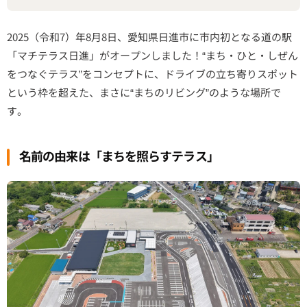
2025（令和7）年8月8日、愛知県日進市に市内初となる道の駅
「マチテラス日進」がオープンしました！“まち・ひと・しぜん
をつなぐテラス”をコンセプトに、ドライブの立ち寄りスポット
という枠を超えた、まさに“まちのリビング”のような場所で
す。
名前の由来は「まちを照らすテラス」