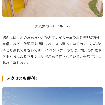
大人気のプレイルーム
館内には、木のおもちゃが並ぶプレイルームや屋外遊具広場も
完備。ベビー休憩室や授乳スペースも整っているので、小さな
子ども連れでも安心です。 イベントホールでは、地元の作家や
学生たちによるマルシェや展示も予定されていて、季節ごとに
訪れる楽しみも。
アクセスも便利！