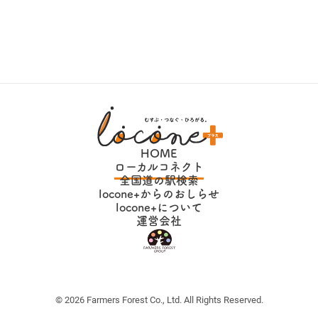
HOME
ローカルコネクト
全国道の駅検索
locone+からのおしらせ
locone+について
運営会社
© 2026 Farmers Forest Co., Ltd. All Rights Reserved.