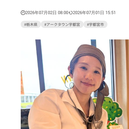
2026年07月02日 08:00
2026年07月01日 15:51
#栃木県
#アークタウン宇都宮
#宇都宮市