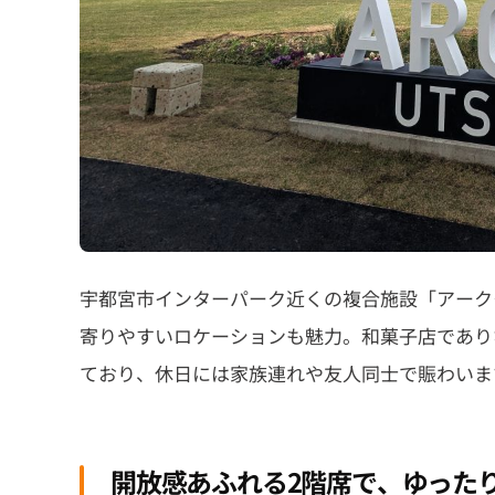
宇都宮市インターパーク近くの複合施設「アーク
寄りやすいロケーションも魅力。和菓子店であり
ており、休日には家族連れや友人同士で賑わいま
開放感あふれる2階席で、ゆった