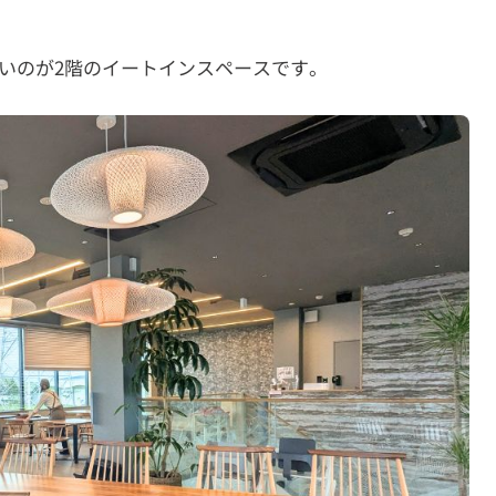
いのが2階のイートインスペースです。