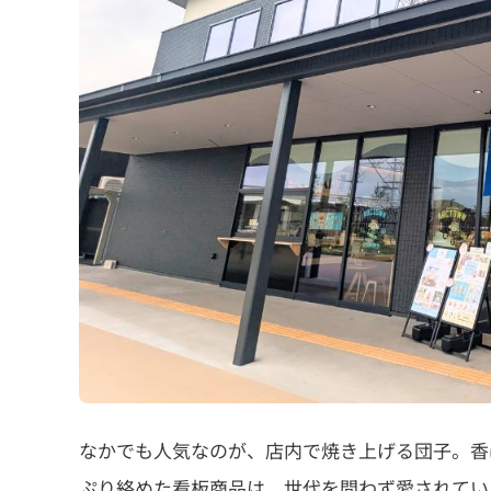
なかでも人気なのが、店内で焼き上げる団子。香
ぷり絡めた看板商品は、世代を問わず愛されてい