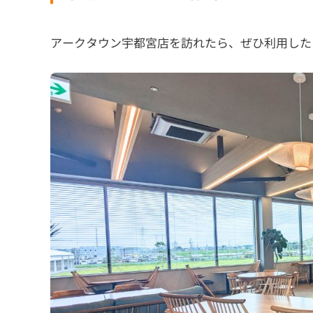
アークタウン宇都宮店を訪れたら、ぜひ利用した