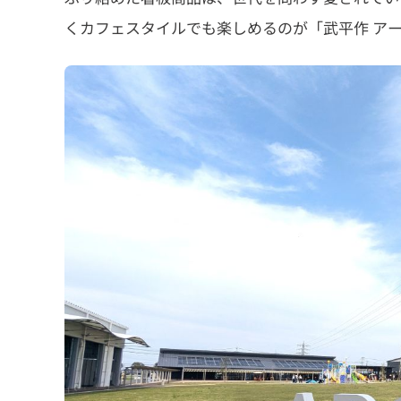
くカフェスタイルでも楽しめるのが「武平作 ア