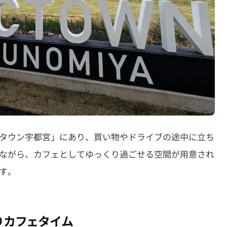
タウン宇都宮」にあり、買い物やドライブの途中に立ち
ながら、カフェとしてゆっくり過ごせる空間が用意され
す。
りカフェタイム