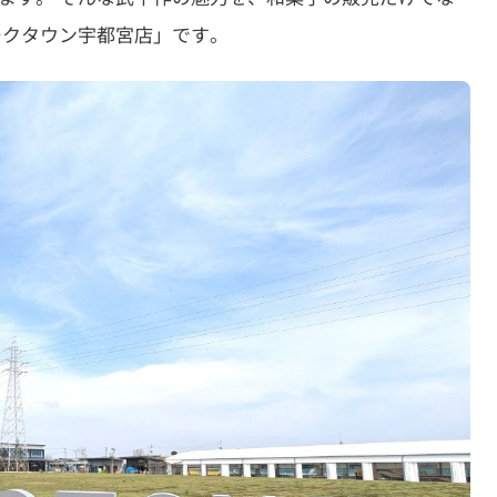
ークタウン宇都宮店」です。