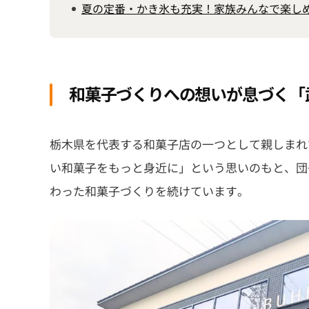
夏の定番・かき氷も充実！家族みんなで楽し
和菓子づくりへの想いが息づく「
栃木県を代表する和菓子店の一つとして親しまれ
い和菓子をもっと身近に」という思いのもと、団
わった和菓子づくりを続けています。