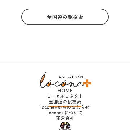
全国道の駅検索
HOME
ローカルコネクト
全国道の駅検索
locone+からのおしらせ
locone+について
運営会社