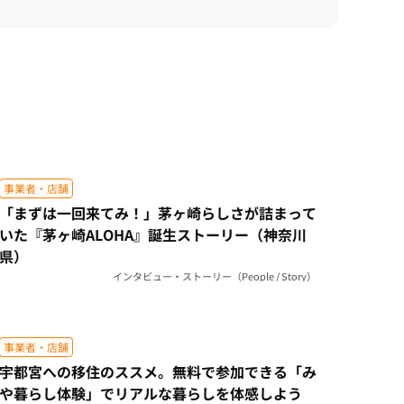
事業者・店舗
「まずは一回来てみ！」茅ヶ崎らしさが詰まって
いた『茅ヶ崎ALOHA』誕生ストーリー（神奈川
県）
インタビュー・ストーリー（People / Story）
事業者・店舗
宇都宮への移住のススメ。無料で参加できる「み
や暮らし体験」でリアルな暮らしを体感しよう