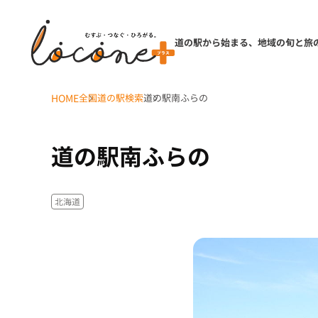
道の駅から始まる、地域の旬と旅
HOME
全国道の駅検索
道の駅南ふらの
道の駅南ふらの
北海道