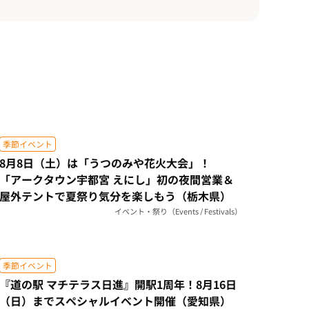
季節イベント
8月8日（土）は「うつのみや花火大会」！
「アークタウン宇都宮 えにし」初の夜間営業＆
屋外テントで夏祭り気分を楽しもう（栃木県）
イベント・祭り（Events / Festivals）
季節イベント
『道の駅 マチテラス日進』開駅1周年！8月16日
（日）までスペシャルイベント開催（愛知県）