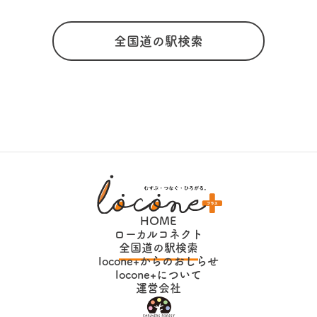
全国道の駅検索
HOME
ローカルコネクト
全国道の駅検索
locone+からのおしらせ
locone+について
運営会社