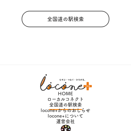
全国道の駅検索
HOME
ローカルコネクト
全国道の駅検索
locone+からのおしらせ
locone+について
運営会社