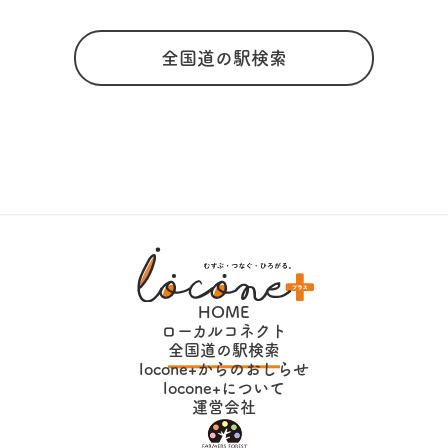
全国道の駅検索
HOME
ローカルコネクト
全国道の駅検索
locone+からのおしらせ
locone+について
運営会社