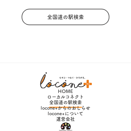
全国道の駅検索
HOME
ローカルコネクト
全国道の駅検索
locone+からのおしらせ
locone+について
運営会社