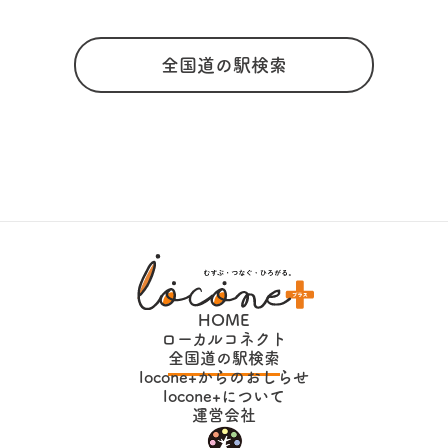
全国道の駅検索
HOME
ローカルコネクト
全国道の駅検索
locone+からのおしらせ
locone+について
運営会社