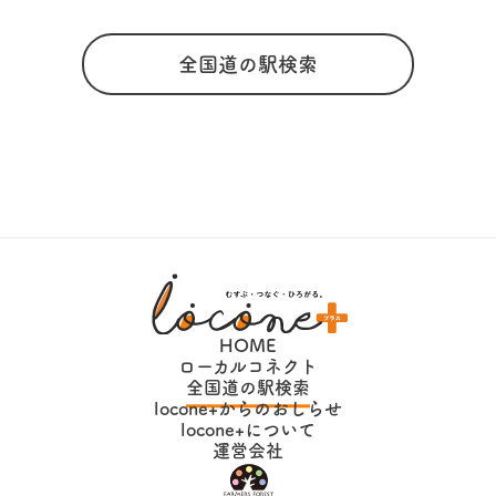
全国道の駅検索
HOME
ローカルコネクト
全国道の駅検索
locone+からのおしらせ
locone+について
運営会社