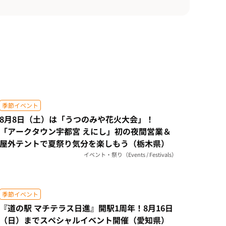
季節イベント
8月8日（土）は「うつのみや花火大会」！
「アークタウン宇都宮 えにし」初の夜間営業＆
屋外テントで夏祭り気分を楽しもう（栃木県）
イベント・祭り（Events / Festivals）
季節イベント
『道の駅 マチテラス日進』開駅1周年！8月16日
（日）までスペシャルイベント開催（愛知県）