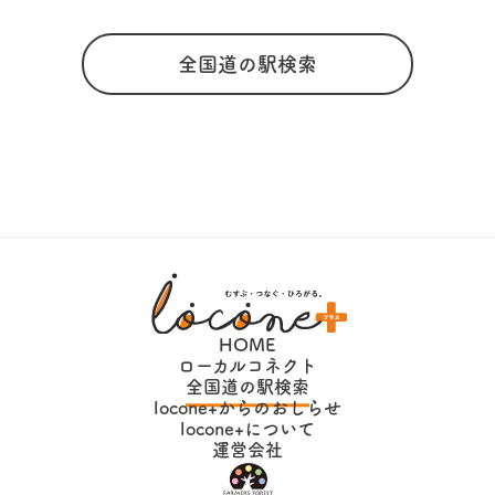
全国道の駅検索
HOME
ローカルコネクト
全国道の駅検索
locone+からのおしらせ
locone+について
運営会社