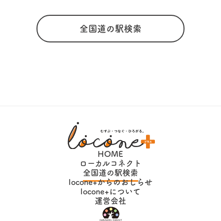
全国道の駅検索
HOME
ローカルコネクト
全国道の駅検索
locone+からのおしらせ
locone+について
運営会社