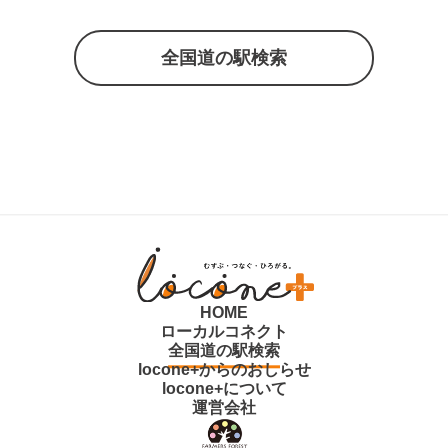
全国道の駅検索
HOME
ローカルコネクト
全国道の駅検索
locone+からのおしらせ
locone+について
運営会社