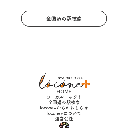
全国道の駅検索
HOME
ローカルコネクト
全国道の駅検索
locone+からのおしらせ
locone+について
運営会社