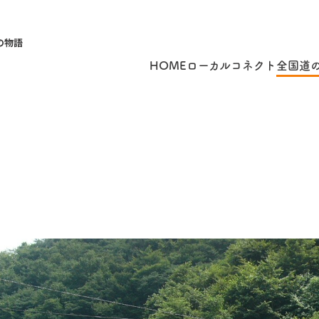
の物語
HOME
ローカルコネクト
全国道