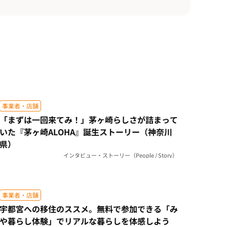
事業者・店舗
「まずは一回来てみ！」茅ヶ崎らしさが詰まって
いた『茅ヶ崎ALOHA』誕生ストーリー（神奈川
県）
インタビュー・ストーリー（People / Story）
事業者・店舗
宇都宮への移住のススメ。無料で参加できる「み
や暮らし体験」でリアルな暮らしを体感しよう