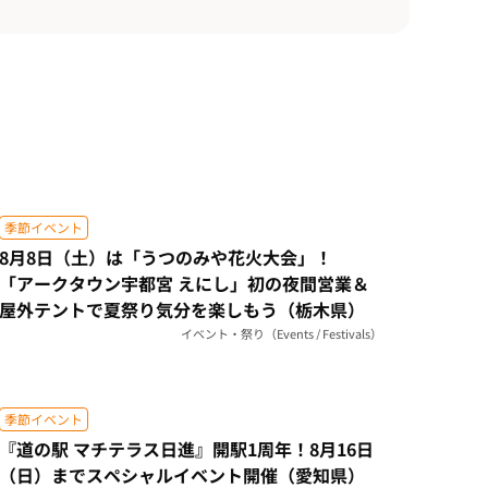
季節イベント
8月8日（土）は「うつのみや花火大会」！
「アークタウン宇都宮 えにし」初の夜間営業＆
屋外テントで夏祭り気分を楽しもう（栃木県）
イベント・祭り（Events / Festivals）
季節イベント
『道の駅 マチテラス日進』開駅1周年！8月16日
（日）までスペシャルイベント開催（愛知県）