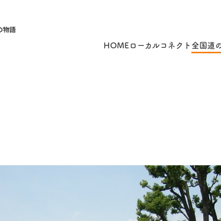
の物語
HOME
ローカルコネクト
全国道