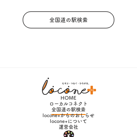
全国道の駅検索
HOME
ローカルコネクト
全国道の駅検索
locone+からのおしらせ
locone+について
運営会社