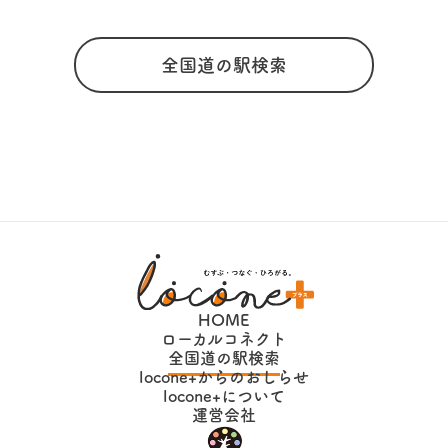
全国道の駅検索
HOME
ローカルコネクト
全国道の駅検索
locone+からのおしらせ
locone+について
運営会社