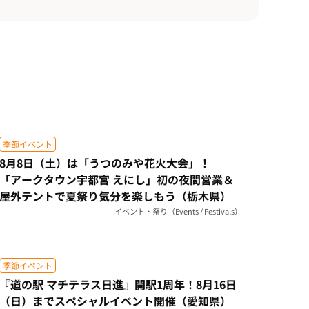
季節イベント
8月8日（土）は「うつのみや花火大会」！
「アークタウン宇都宮 えにし」初の夜間営業＆
屋外テントで夏祭り気分を楽しもう（栃木県）
イベント・祭り（Events / Festivals）
季節イベント
『道の駅 マチテラス日進』開駅1周年！8月16日
（日）までスペシャルイベント開催（愛知県）