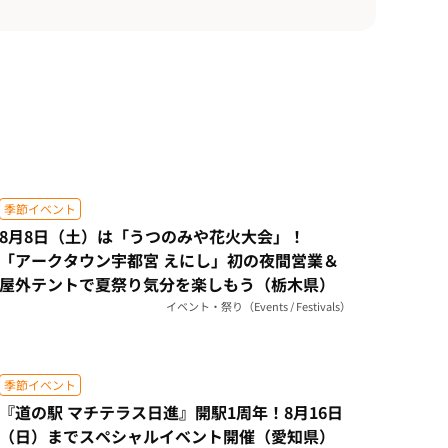
季節イベント
8月8日（土）は「うつのみや花火大会」！
「アークタウン宇都宮 えにし」初の夜間営業＆
屋外テントで夏祭り気分を楽しもう（栃木県）
イベント・祭り（Events / Festivals）
季節イベント
『道の駅 マチテラス日進』開駅1周年！8月16日
（日）までスペシャルイベント開催（愛知県）