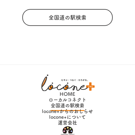
全国道の駅検索
HOME
ローカルコネクト
全国道の駅検索
locone+からのおしらせ
locone+について
運営会社