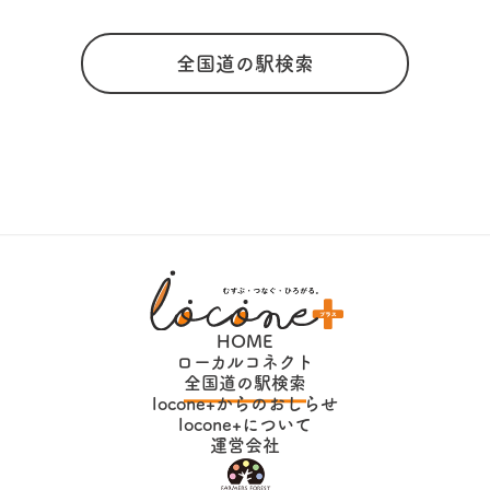
全国道の駅検索
HOME
ローカルコネクト
全国道の駅検索
locone+からのおしらせ
locone+について
運営会社