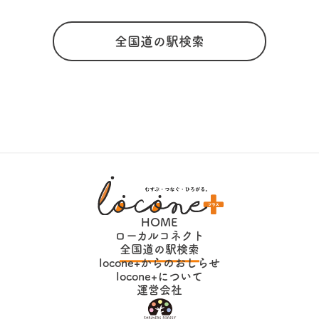
全国道の駅検索
HOME
ローカルコネクト
全国道の駅検索
locone+からのおしらせ
locone+について
運営会社