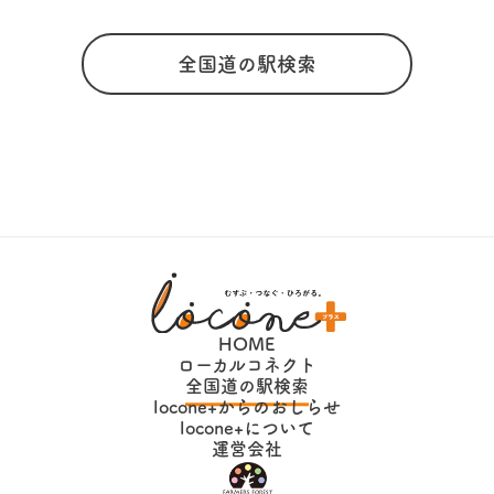
全国道の駅検索
HOME
ローカルコネクト
全国道の駅検索
locone+からのおしらせ
locone+について
運営会社