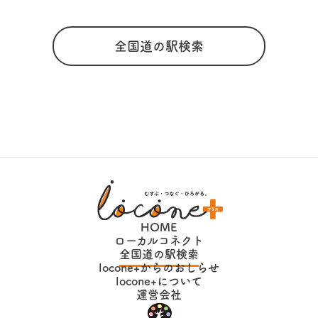
全国道の駅検索
HOME
ローカルコネクト
全国道の駅検索
locone+からのおしらせ
locone+について
運営会社