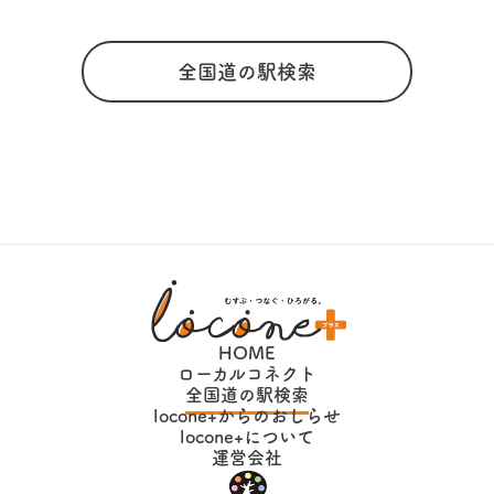
全国道の駅検索
HOME
ローカルコネクト
全国道の駅検索
locone+からのおしらせ
locone+について
運営会社