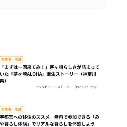
事業者・店舗
「まずは一回来てみ！」茅ヶ崎らしさが詰まって
いた『茅ヶ崎ALOHA』誕生ストーリー（神奈川
県）
インタビュー・ストーリー（People / Story）
事業者・店舗
宇都宮への移住のススメ。無料で参加できる「み
や暮らし体験」でリアルな暮らしを体感しよう