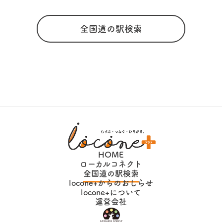
全国道の駅検索
HOME
ローカルコネクト
全国道の駅検索
locone+からのおしらせ
locone+について
運営会社