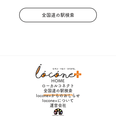
全国道の駅検索
HOME
ローカルコネクト
全国道の駅検索
locone+からのおしらせ
locone+について
運営会社