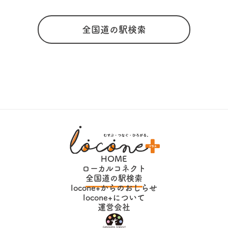
全国道の駅検索
HOME
ローカルコネクト
全国道の駅検索
locone+からのおしらせ
locone+について
運営会社