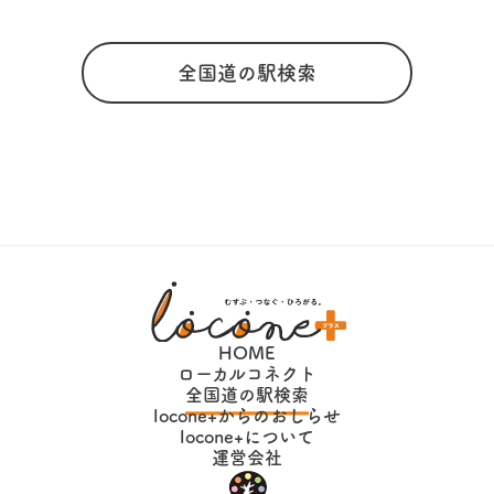
全国道の駅検索
HOME
ローカルコネクト
全国道の駅検索
locone+からのおしらせ
locone+について
運営会社