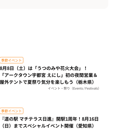
季節イベント
8月8日（土）は「うつのみや花火大会」！
「アークタウン宇都宮 えにし」初の夜間営業＆
屋外テントで夏祭り気分を楽しもう（栃木県）
イベント・祭り（Events / Festivals）
季節イベント
『道の駅 マチテラス日進』開駅1周年！8月16日
（日）までスペシャルイベント開催（愛知県）