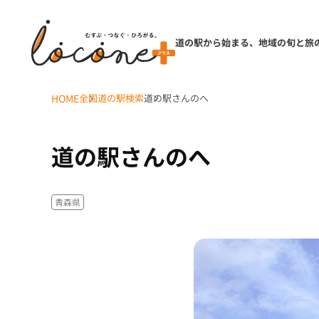
道の駅から始まる、地域の旬と旅
HOME
全国道の駅検索
道の駅さんのへ
道の駅さんのへ
青森県