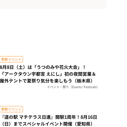
季節イベント
8月8日（土）は「うつのみや花火大会」！
「アークタウン宇都宮 えにし」初の夜間営業＆
屋外テントで夏祭り気分を楽しもう（栃木県）
イベント・祭り（Events / Festivals）
季節イベント
『道の駅 マチテラス日進』開駅1周年！8月16日
（日）までスペシャルイベント開催（愛知県）